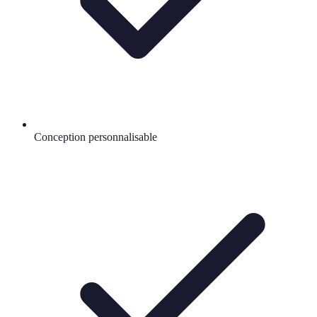
Conception personnalisable