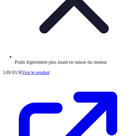
Poids légèrement plus lourd en raison du moteur
3.89 EUR
Voir le produit