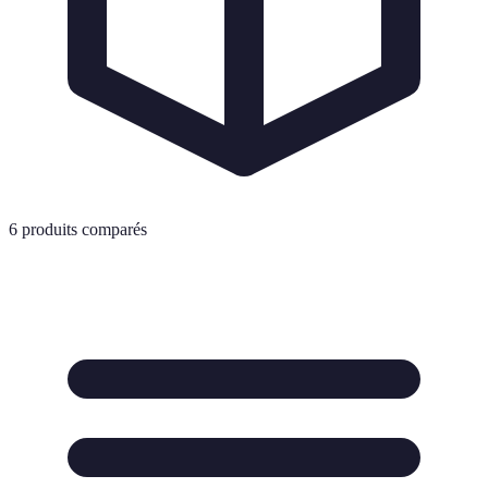
6
produits comparés