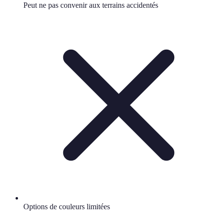
Peut ne pas convenir aux terrains accidentés
Options de couleurs limitées