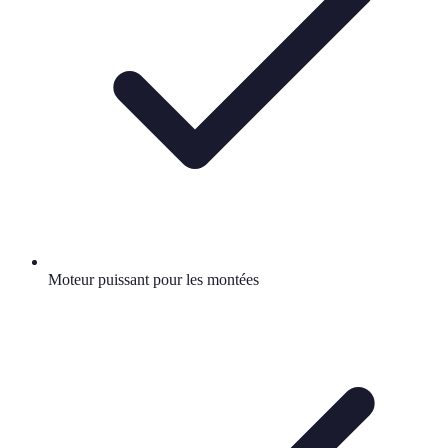
Moteur puissant pour les montées