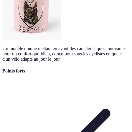
Un modèle unique mettant en avant des caractéristiques innovantes
pour un confort quotidien, conçu pour tous les cyclistes en quête
d'un vélo adapté au jour le jour.
Points forts