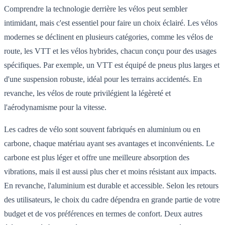
Comprendre la technologie derrière les vélos peut sembler
intimidant, mais c'est essentiel pour faire un choix éclairé. Les vélos
modernes se déclinent en plusieurs catégories, comme les vélos de
route, les VTT et les vélos hybrides, chacun conçu pour des usages
spécifiques. Par exemple, un VTT est équipé de pneus plus larges et
d'une suspension robuste, idéal pour les terrains accidentés. En
revanche, les vélos de route privilégient la légèreté et
l'aérodynamisme pour la vitesse.
Les cadres de vélo sont souvent fabriqués en aluminium ou en
carbone, chaque matériau ayant ses avantages et inconvénients. Le
carbone est plus léger et offre une meilleure absorption des
vibrations, mais il est aussi plus cher et moins résistant aux impacts.
En revanche, l'aluminium est durable et accessible. Selon les retours
des utilisateurs, le choix du cadre dépendra en grande partie de votre
budget et de vos préférences en termes de confort. Deux autres