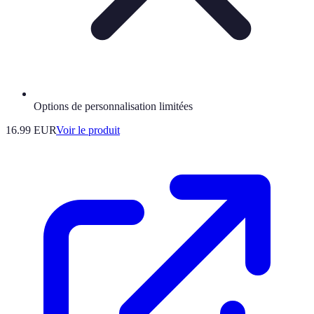
Options de personnalisation limitées
16.99 EUR
Voir le produit