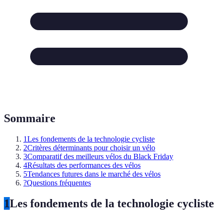
Sommaire
1
Les fondements de la technologie cycliste
2
Critères déterminants pour choisir un vélo
3
Comparatif des meilleurs vélos du Black Friday
4
Résultats des performances des vélos
5
Tendances futures dans le marché des vélos
?
Questions fréquentes
1
Les fondements de la technologie cycliste