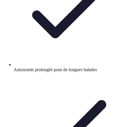
Autonomie prolongée pour de longues balades