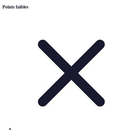
Points faibles