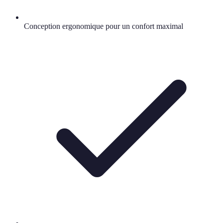
Conception ergonomique pour un confort maximal