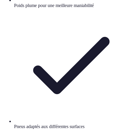
Poids plume pour une meilleure maniabilité
Pneus adaptés aux différentes surfaces