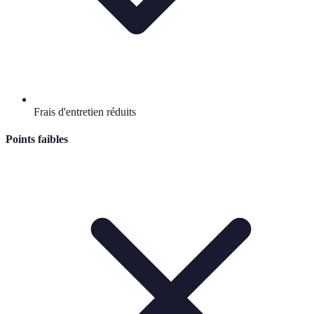
Frais d'entretien réduits
Points faibles