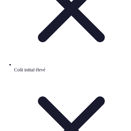
Coût initial élevé