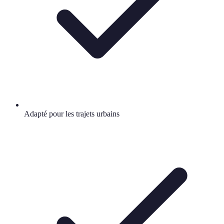
Adapté pour les trajets urbains