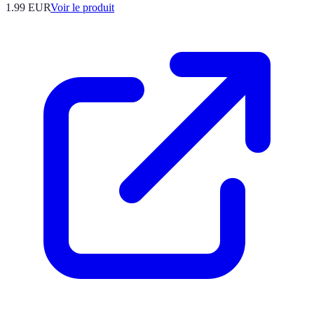
1.99 EUR
Voir le produit