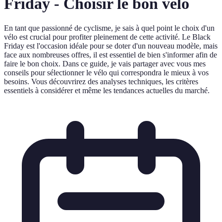
Friday - Choisir le bon vélo
En tant que passionné de cyclisme, je sais à quel point le choix d'un
vélo est crucial pour profiter pleinement de cette activité. Le Black
Friday est l'occasion idéale pour se doter d'un nouveau modèle, mais
face aux nombreuses offres, il est essentiel de bien s'informer afin de
faire le bon choix. Dans ce guide, je vais partager avec vous mes
conseils pour sélectionner le vélo qui correspondra le mieux à vos
besoins. Vous découvrirez des analyses techniques, les critères
essentiels à considérer et même les tendances actuelles du marché.