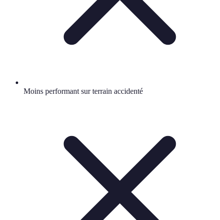
Moins performant sur terrain accidenté