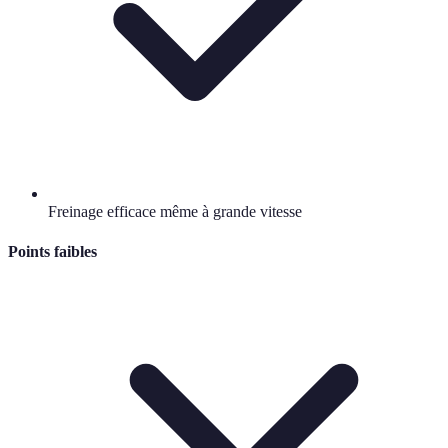
Freinage efficace même à grande vitesse
Points faibles