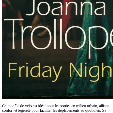
Ce modèle de vélo est idéal pour les sorties en milieu urbain, alliant
confort et légèreté pour faciliter les déplacements au quotidien. Sa