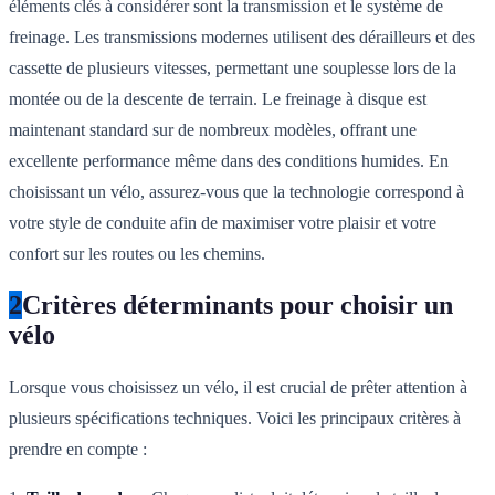
éléments clés à considérer sont la transmission et le système de
freinage. Les transmissions modernes utilisent des dérailleurs et des
cassette de plusieurs vitesses, permettant une souplesse lors de la
montée ou de la descente de terrain. Le freinage à disque est
maintenant standard sur de nombreux modèles, offrant une
excellente performance même dans des conditions humides. En
choisissant un vélo, assurez-vous que la technologie correspond à
votre style de conduite afin de maximiser votre plaisir et votre
confort sur les routes ou les chemins.
2
Critères déterminants pour choisir un
vélo
Lorsque vous choisissez un vélo, il est crucial de prêter attention à
plusieurs spécifications techniques. Voici les principaux critères à
prendre en compte :