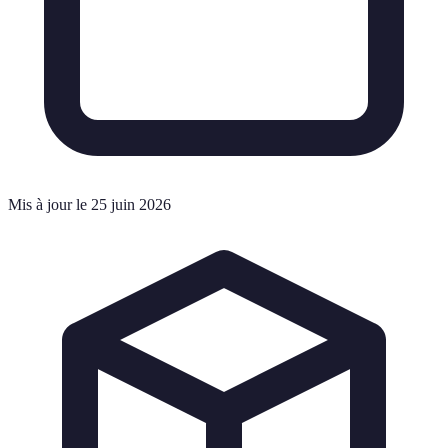
Mis à jour le 25 juin 2026