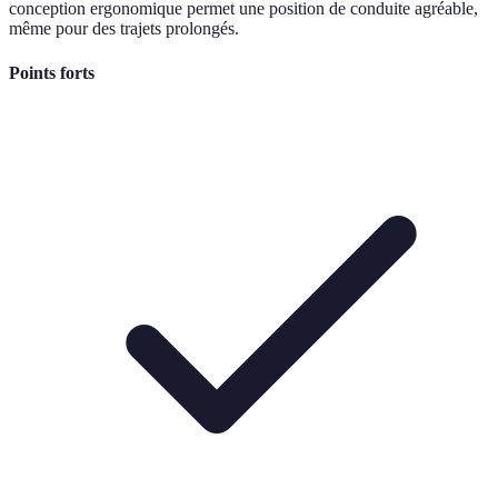
conception ergonomique permet une position de conduite agréable,
même pour des trajets prolongés.
Points forts