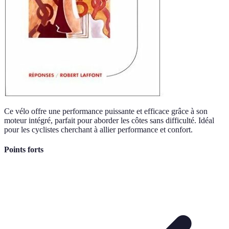
Ce vélo offre une performance puissante et efficace grâce à son
moteur intégré, parfait pour aborder les côtes sans difficulté. Idéal
pour les cyclistes cherchant à allier performance et confort.
Points forts